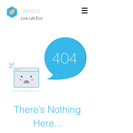
Live Life Eco
There’s Nothing
Here...